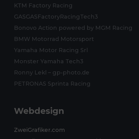
KTM Factory Racing
GASGASFactoryRacingTech3
Bonovo Action powered by MGM Racing
BMW Motorrad Motorsport
Yamaha Motor Racing Srl
Monster Yamaha Tech3
Ronny Lekl – gp-photo.de
PETRONAS Sprinta Racing
Webdesign
ZweiGrafiker.com