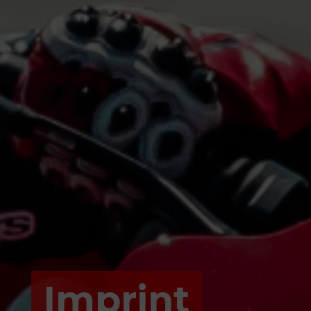
Imprint