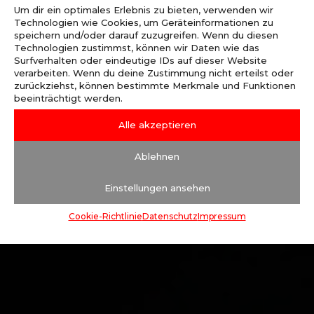
Um dir ein optimales Erlebnis zu bieten, verwenden wir
Technologien wie Cookies, um Geräteinformationen zu
speichern und/oder darauf zuzugreifen. Wenn du diesen
Technologien zustimmst, können wir Daten wie das
Surfverhalten oder eindeutige IDs auf dieser Website
verarbeiten. Wenn du deine Zustimmung nicht erteilst oder
zurückziehst, können bestimmte Merkmale und Funktionen
beeinträchtigt werden.
Alle akzeptieren
Ablehnen
Einstellungen ansehen
Cookie-Richtlinie
Datenschutz
Impressum