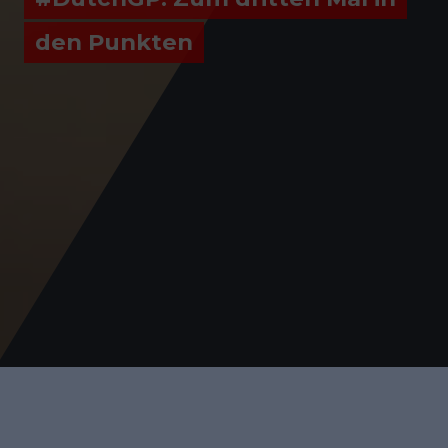
den Punkten